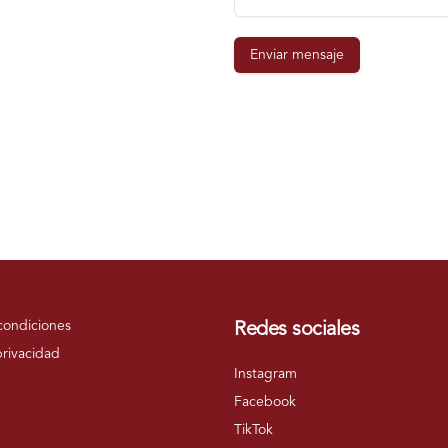
Enviar mensaje
condiciones
Redes sociales
privacidad
Instagram
Facebook
TikTok